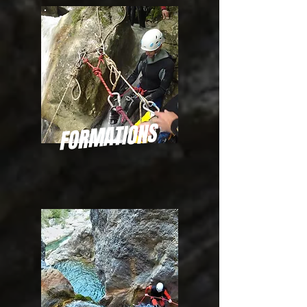
FORMATIONS