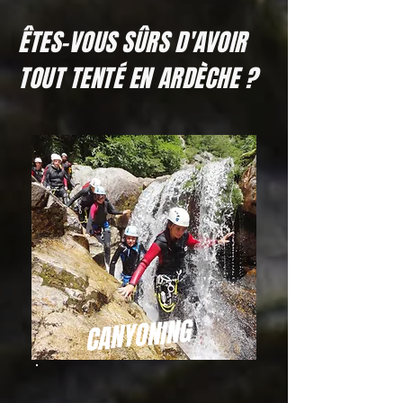
ÊTES-VOUS SÛRS D'AVOIR
TOUT TENTÉ EN ARDÈCHE ?
CANYONING