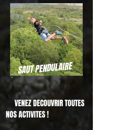
SAUT PENDULAIRE
VENEZ DECOUVRIR TOUTES
NOS ACTIVITES !